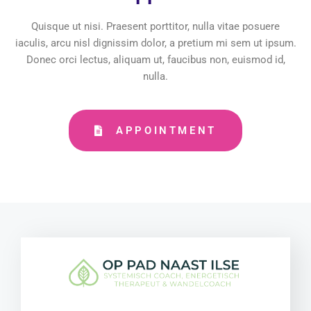
energie weer stromen
Quisque ut nisi. Praesent porttitor, nulla vitae posuere
iaculis, arcu nisl dignissim dolor, a pretium mi sem ut ipsum.
Donec orci lectus, aliquam ut, faucibus non, euismod id,
nulla.
APPOINTMENT