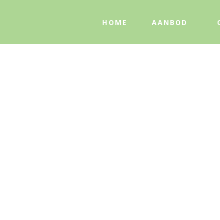
HOME
AANBOD