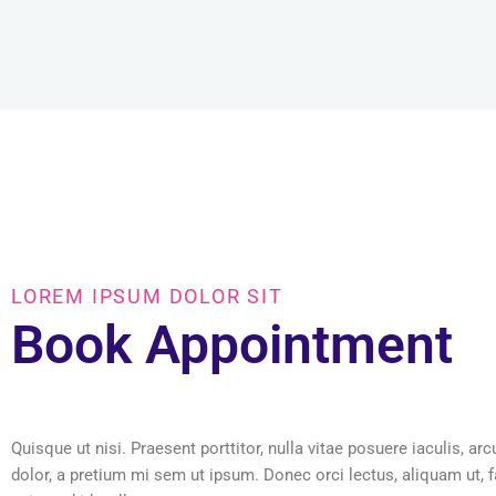
LOREM IPSUM DOLOR SIT
Book Appointment
Quisque ut nisi. Praesent porttitor, nulla vitae posuere iaculis, arc
dolor, a pretium mi sem ut ipsum. Donec orci lectus, aliquam ut, 