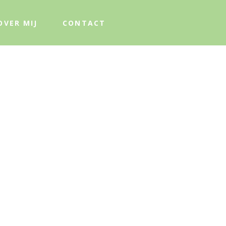
OVER MIJ
CONTACT